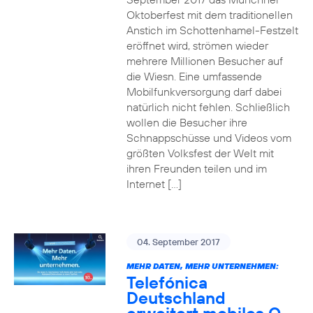
Oktoberfest mit dem traditionellen
Anstich im Schottenhamel-Festzelt
eröffnet wird, strömen wieder
mehrere Millionen Besucher auf
die Wiesn. Eine umfassende
Mobilfunkversorgung darf dabei
natürlich nicht fehlen. Schließlich
wollen die Besucher ihre
Schnappschüsse und Videos vom
größten Volksfest der Welt mit
ihren Freunden teilen und im
Internet […]
04. September 2017
MEHR DATEN, MEHR UNTERNEHMEN:
Telefónica
Deutschland