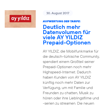
30. August 2017
AUFWERTUNG DER TARIFE:
Deutlich mehr
Datenvolumen für
viele AY YILDIZ
Prepaid-Optionen
AY YILDIZ, die Mobilfunkmarke für
die deutsch-türkische Community,
spendiert einem Großteil seiner
Prepaid-Optionen noch mehr
Highspeed-Internet. Dadurch
haben Kunden von AY YILDIZ
künftig noch mehr Daten zur
Verfügung, um mit Familie und
Freunden zu chatten, Musik zu
hören oder ihre Lieblingsfilme und
-serien zu streamen. Die neuen