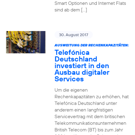
Smart Optionen und Internet Flats
sind ab dem […]
30. August 2017
AUSWEITUNG DER RECHENKAPAZITÄTEN:
Telefónica
Deutschland
investiert in den
Ausbau digitaler
Services
Um die eigenen
Rechenkapazitäten zu erhöhen, hat
Telefónica Deutschland unter
anderem einen langfristigen
Servicevertrag mit dem britischen
Telekommunikationsunternehmen
British Telecom (BT) bis zum Jahr