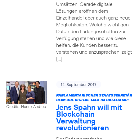
Umsätzen. Gerade digitale
Lösungen eröffnen dem
Einzelhandel aber auch ganz neue
Möglichkeiten. Welche wichtigen
Daten den Ladengeschäften zur
Verfügung stehen und wie diese
helfen, die Kunden besser zu
verstehen und anzusprechen, zeigt
[…]
12. September 2017
PARLAMENTARISCHER STAATSSEKRETÄR
BEIM UDL DIGITAL TALK IM BASECAMP:
Jens Spahn will mit
Credits: Henrik Andree
Blockchain
Verwaltung
revolutionieren