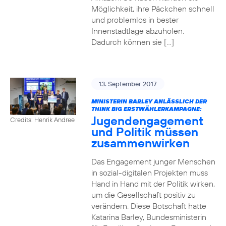
Möglichkeit, ihre Päckchen schnell
und problemlos in bester
Innenstadtlage abzuholen.
Dadurch können sie […]
13. September 2017
MINISTERIN BARLEY ANLÄSSLICH DER
THINK BIG ERSTWÄHLERKAMPAGNE:
Jugendengagement
Credits: Henrik Andree
und Politik müssen
zusammenwirken
Das Engagement junger Menschen
in sozial-digitalen Projekten muss
Hand in Hand mit der Politik wirken,
um die Gesellschaft positiv zu
verändern. Diese Botschaft hatte
Katarina Barley, Bundesministerin