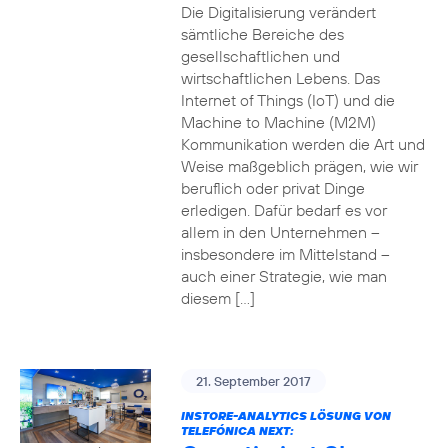
Die Digitalisierung verändert
sämtliche Bereiche des
gesellschaftlichen und
wirtschaftlichen Lebens. Das
Internet of Things (IoT) und die
Machine to Machine (M2M)
Kommunikation werden die Art und
Weise maßgeblich prägen, wie wir
beruflich oder privat Dinge
erledigen. Dafür bedarf es vor
allem in den Unternehmen –
insbesondere im Mittelstand –
auch einer Strategie, wie man
diesem […]
21. September 2017
INSTORE-ANALYTICS LÖSUNG VON
TELEFÓNICA NEXT: