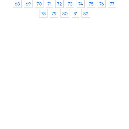
68
69
70
71
72
73
74
75
76
77
78
79
80
81
82