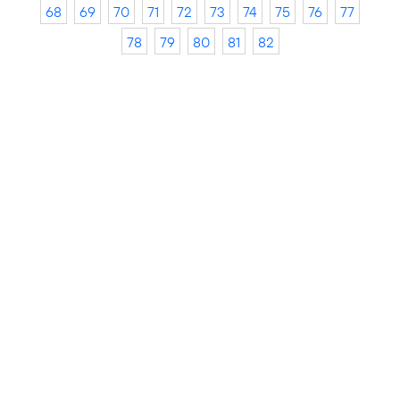
68
69
70
71
72
73
74
75
76
77
78
79
80
81
82