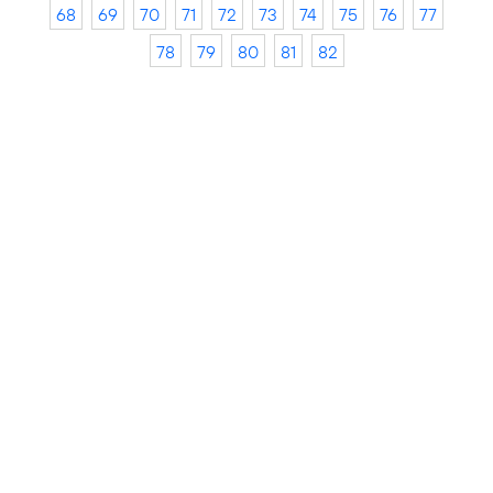
68
69
70
71
72
73
74
75
76
77
78
79
80
81
82