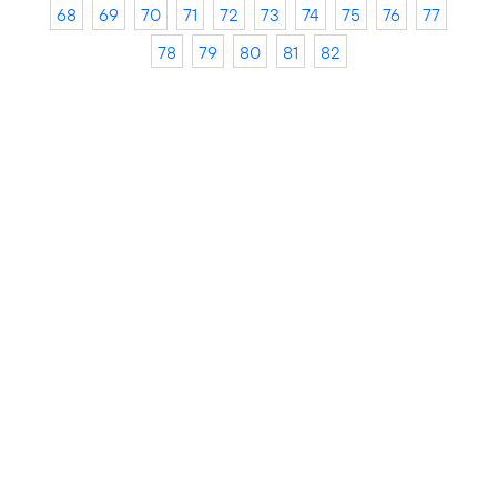
68
69
70
71
72
73
74
75
76
77
78
79
80
81
82