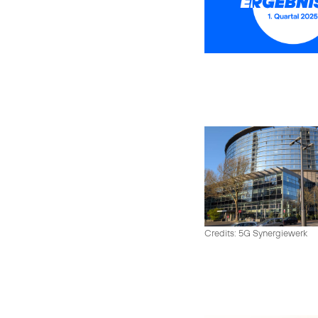
Credits: 5G Synergiewerk