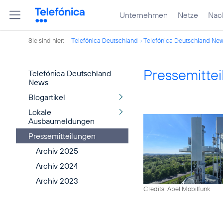
Unternehmen
Netze
Nach
Sie sind hier:
Telefónica Deutschland
Telefónica Deutschland Ne
Pressemitte
Telefónica Deutschland
News
Blogartikel
Lokale
Ausbaumeldungen
Pressemitteilungen
Archiv 2025
Archiv 2024
Archiv 2023
Credits: Abel Mobilfunk