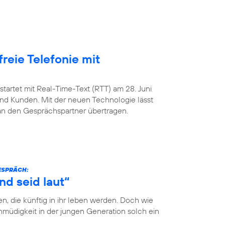
freie Telefonie mit
startet mit Real-Time-Text (RTT) am 28. Juni
nd Kunden. Mit der neuen Technologie lässt
 an den Gesprächspartner übertragen.
GESPRÄCH:
nd seid laut“
n, die künftig in ihr leben werden. Doch wie
müdigkeit in der jungen Generation solch ein