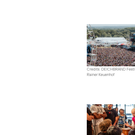
Credits: DEICHBRAND Festiv
Rainer Keuenhof