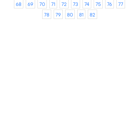
68
69
70
71
72
73
74
75
76
77
78
79
80
81
82