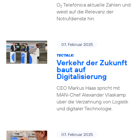
O
Telefónica aktuelle Zahlen und
2
weist auf die Relevanz der
Notrufdienste hin.
07. Februar 2025
TECTALK:
Verkehr der Zukunft
baut auf
Digitalisierung
CEO Markus Haas spricht mit
MAN-Chef Alexander Vlaskamp
über die Verzahnung von Logistik
und digitaler Technologie.
07. Februar 2025