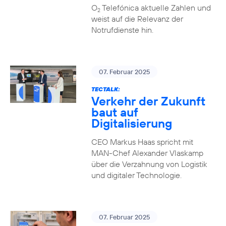
O
Telefónica aktuelle Zahlen und
2
weist auf die Relevanz der
Notrufdienste hin.
07. Februar 2025
TECTALK:
Verkehr der Zukunft
baut auf
Digitalisierung
CEO Markus Haas spricht mit
MAN-Chef Alexander Vlaskamp
über die Verzahnung von Logistik
und digitaler Technologie.
07. Februar 2025