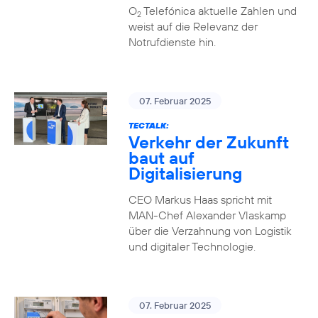
O
Telefónica aktuelle Zahlen und
2
weist auf die Relevanz der
Notrufdienste hin.
07. Februar 2025
TECTALK:
Verkehr der Zukunft
baut auf
Digitalisierung
CEO Markus Haas spricht mit
MAN-Chef Alexander Vlaskamp
über die Verzahnung von Logistik
und digitaler Technologie.
07. Februar 2025