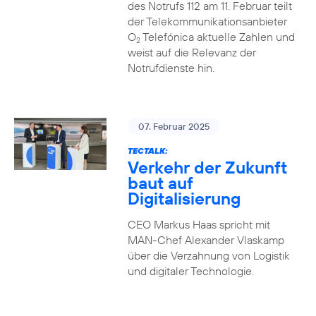
des Notrufs 112 am 11. Februar teilt
der Telekommunikationsanbieter
O
Telefónica aktuelle Zahlen und
2
weist auf die Relevanz der
Notrufdienste hin.
07. Februar 2025
TECTALK:
Verkehr der Zukunft
baut auf
Digitalisierung
CEO Markus Haas spricht mit
MAN-Chef Alexander Vlaskamp
über die Verzahnung von Logistik
und digitaler Technologie.