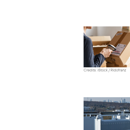
Credits: iStock / Ridofranz