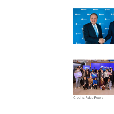
Credits: Falco Peters