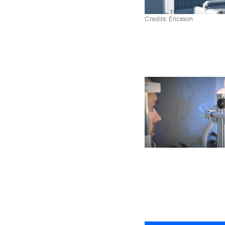
Credits: Ericsson