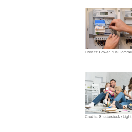
Credits: Power Plus Commu
Credits: Shutterstock / Ligh