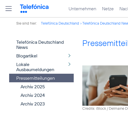
Unternehmen
Netze
Nach
Sie sind hier:
Telefónica Deutschland
Telefónica Deutschland Ne
Pressemitte
Telefónica Deutschland
News
Blogartikel
Lokale
Ausbaumeldungen
Pressemitteilungen
Archiv 2025
Archiv 2024
Archiv 2023
Credits: iStock / Delmaine 