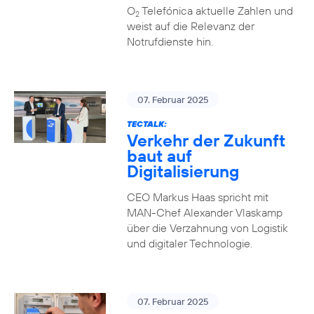
O
Telefónica aktuelle Zahlen und
2
weist auf die Relevanz der
Notrufdienste hin.
07. Februar 2025
TECTALK:
Verkehr der Zukunft
baut auf
Digitalisierung
CEO Markus Haas spricht mit
MAN-Chef Alexander Vlaskamp
über die Verzahnung von Logistik
und digitaler Technologie.
07. Februar 2025