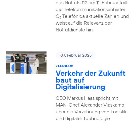
des Notrufs 112 am 11. Februar teilt
der Telekommunikationsanbieter
O
Telefónica aktuelle Zahlen und
2
weist auf die Relevanz der
Notrufdienste hin.
07. Februar 2025
TECTALK:
Verkehr der Zukunft
baut auf
Digitalisierung
CEO Markus Haas spricht mit
MAN-Chef Alexander Vlaskamp
über die Verzahnung von Logistik
und digitaler Technologie.