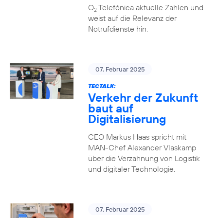
O
Telefónica aktuelle Zahlen und
2
weist auf die Relevanz der
Notrufdienste hin.
07. Februar 2025
TECTALK:
Verkehr der Zukunft
baut auf
Digitalisierung
CEO Markus Haas spricht mit
MAN-Chef Alexander Vlaskamp
über die Verzahnung von Logistik
und digitaler Technologie.
07. Februar 2025