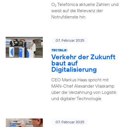
O
Telefónica aktuelle Zahlen und
2
weist auf die Relevanz der
Notrufdienste hin.
07. Februar 2025
TECTALK:
Verkehr der Zukunft
baut auf
Digitalisierung
CEO Markus Haas spricht mit
MAN-Chef Alexander Vlaskamp
über die Verzahnung von Logistik
und digitaler Technologie.
07. Februar 2025