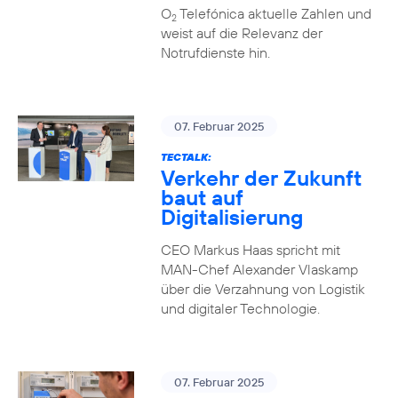
O
Telefónica aktuelle Zahlen und
2
weist auf die Relevanz der
Notrufdienste hin.
07. Februar 2025
TECTALK:
Verkehr der Zukunft
baut auf
Digitalisierung
CEO Markus Haas spricht mit
MAN-Chef Alexander Vlaskamp
über die Verzahnung von Logistik
und digitaler Technologie.
07. Februar 2025