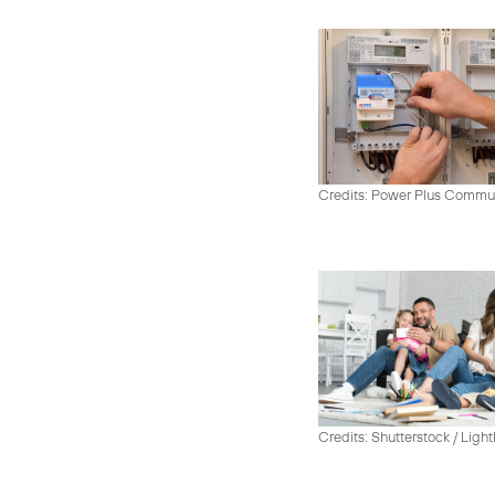
Credits: Power Plus Commu
Credits: Shutterstock / Ligh