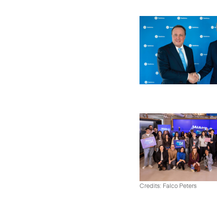
Credits: Falco Peters