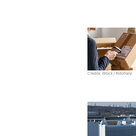
Credits: iStock / Ridofranz