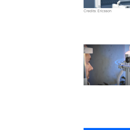
Credits: Ericsson