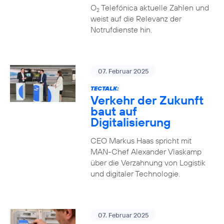
O
Telefónica aktuelle Zahlen und
2
weist auf die Relevanz der
Notrufdienste hin.
07. Februar 2025
TECTALK:
Verkehr der Zukunft
baut auf
Digitalisierung
CEO Markus Haas spricht mit
MAN-Chef Alexander Vlaskamp
über die Verzahnung von Logistik
und digitaler Technologie.
07. Februar 2025