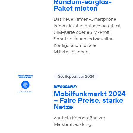
Rundum-sorglos-
Paket mieten
Das neue Firmen-Smartphone
kommt künftig betriebsbereit mit
SIM-Karte oder eSIM-Profil,
Schutzfolie und individueller
Konfiguration für alle
Mitarbeiter:innen.
30. September 2024
INFOGRAFIK:
Mobilfunkmarkt 2024
– Faire Preise, starke
Netze
Zentrale Kenngrößen zur
Marktentwicklung