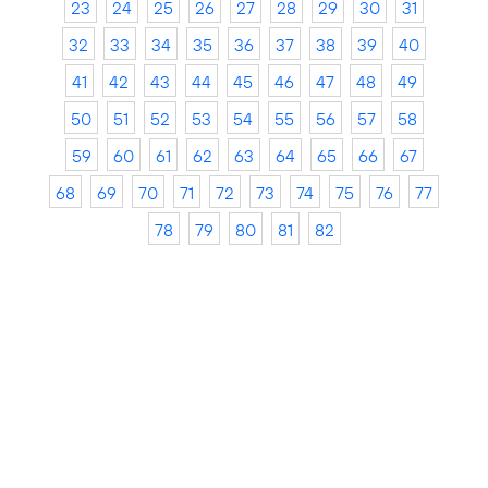
23
24
25
26
27
28
29
30
31
32
33
34
35
36
37
38
39
40
41
42
43
44
45
46
47
48
49
50
51
52
53
54
55
56
57
58
59
60
61
62
63
64
65
66
67
68
69
70
71
72
73
74
75
76
77
78
79
80
81
82