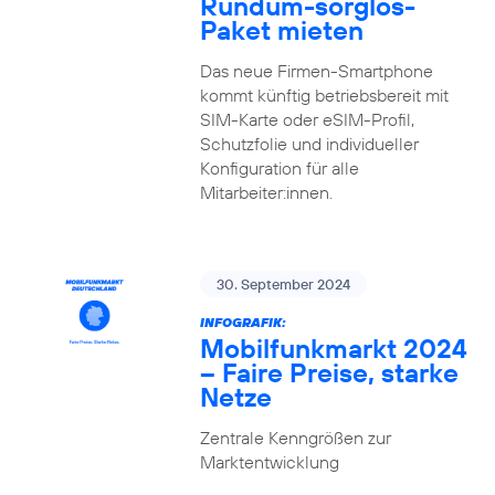
Rundum-sorglos-
Paket mieten
Das neue Firmen-Smartphone
kommt künftig betriebsbereit mit
SIM-Karte oder eSIM-Profil,
Schutzfolie und individueller
Konfiguration für alle
Mitarbeiter:innen.
30. September 2024
INFOGRAFIK:
Mobilfunkmarkt 2024
– Faire Preise, starke
Netze
Zentrale Kenngrößen zur
Marktentwicklung