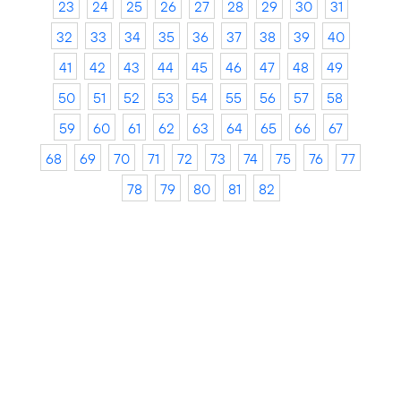
23
24
25
26
27
28
29
30
31
32
33
34
35
36
37
38
39
40
41
42
43
44
45
46
47
48
49
50
51
52
53
54
55
56
57
58
59
60
61
62
63
64
65
66
67
68
69
70
71
72
73
74
75
76
77
78
79
80
81
82