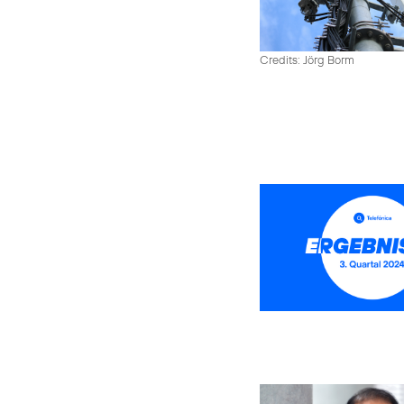
Credits: Jörg Borm