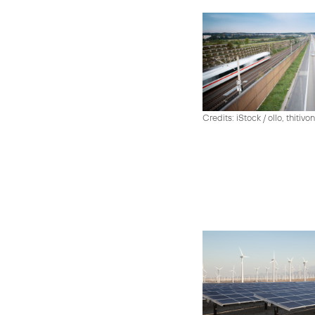
Credits: iStock / ollo, thiti