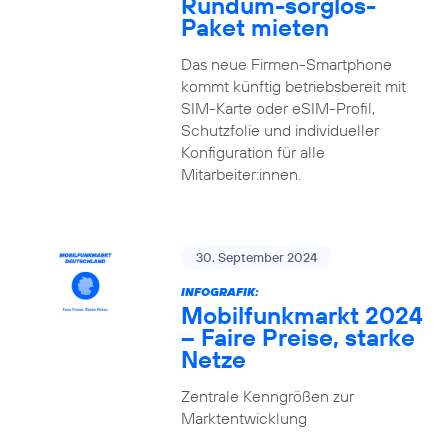
Rundum-sorglos-
Paket mieten
Das neue Firmen-Smartphone
kommt künftig betriebsbereit mit
SIM-Karte oder eSIM-Profil,
Schutzfolie und individueller
Konfiguration für alle
Mitarbeiter:innen.
30. September 2024
INFOGRAFIK:
Mobilfunkmarkt 2024
– Faire Preise, starke
Netze
Zentrale Kenngrößen zur
Marktentwicklung