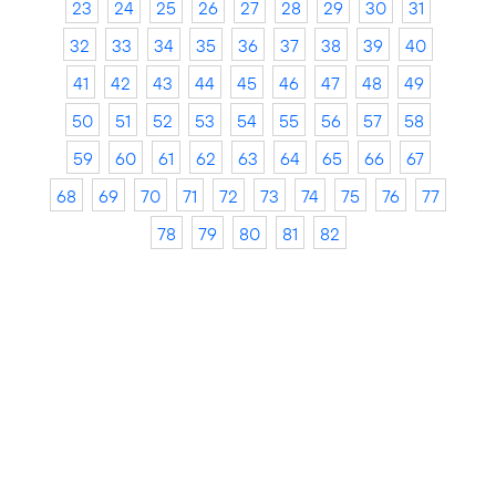
23
24
25
26
27
28
29
30
31
32
33
34
35
36
37
38
39
40
41
42
43
44
45
46
47
48
49
50
51
52
53
54
55
56
57
58
59
60
61
62
63
64
65
66
67
68
69
70
71
72
73
74
75
76
77
78
79
80
81
82