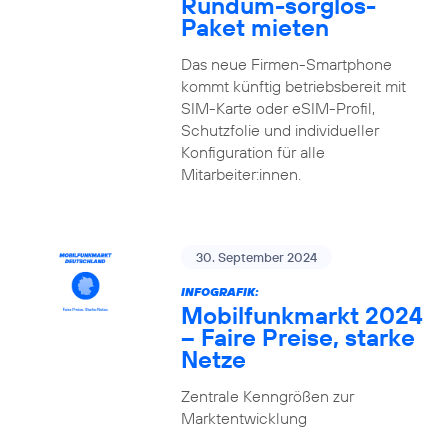
Rundum-sorglos-
Paket mieten
Das neue Firmen-Smartphone
kommt künftig betriebsbereit mit
SIM-Karte oder eSIM-Profil,
Schutzfolie und individueller
Konfiguration für alle
Mitarbeiter:innen.
30. September 2024
INFOGRAFIK:
Mobilfunkmarkt 2024
– Faire Preise, starke
Netze
Zentrale Kenngrößen zur
Marktentwicklung