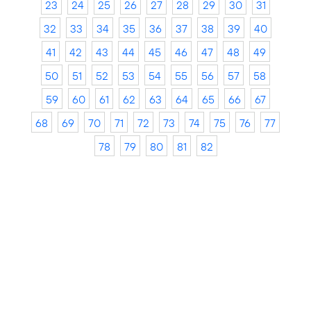
23
24
25
26
27
28
29
30
31
32
33
34
35
36
37
38
39
40
41
42
43
44
45
46
47
48
49
50
51
52
53
54
55
56
57
58
59
60
61
62
63
64
65
66
67
68
69
70
71
72
73
74
75
76
77
78
79
80
81
82