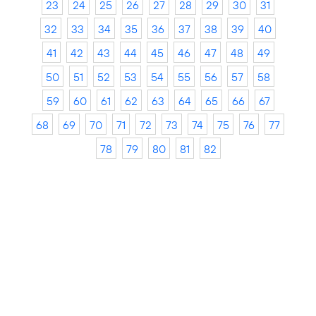
23
24
25
26
27
28
29
30
31
32
33
34
35
36
37
38
39
40
41
42
43
44
45
46
47
48
49
50
51
52
53
54
55
56
57
58
59
60
61
62
63
64
65
66
67
68
69
70
71
72
73
74
75
76
77
78
79
80
81
82