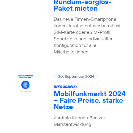
Rundum-sorglos-
Paket mieten
Das neue Firmen-Smartphone
kommt künftig betriebsbereit mit
SIM-Karte oder eSIM-Profil,
Schutzfolie und individueller
Konfiguration für alle
Mitarbeiter:innen.
30. September 2024
INFOGRAFIK:
Mobilfunkmarkt 2024
– Faire Preise, starke
Netze
Zentrale Kenngrößen zur
Marktentwicklung