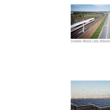
Credits: iStock / ollo, thiti