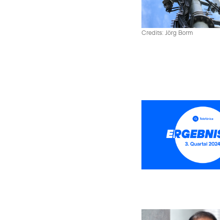
Credits: Jörg Borm