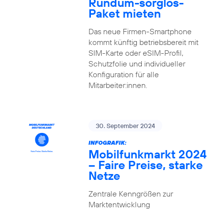
Rundum-sorglos-
Paket mieten
Das neue Firmen-Smartphone
kommt künftig betriebsbereit mit
SIM-Karte oder eSIM-Profil,
Schutzfolie und individueller
Konfiguration für alle
Mitarbeiter:innen.
30. September 2024
INFOGRAFIK:
Mobilfunkmarkt 2024
– Faire Preise, starke
Netze
Zentrale Kenngrößen zur
Marktentwicklung