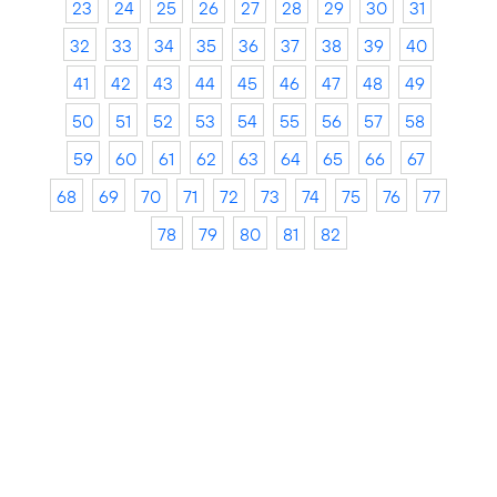
23
24
25
26
27
28
29
30
31
32
33
34
35
36
37
38
39
40
41
42
43
44
45
46
47
48
49
50
51
52
53
54
55
56
57
58
59
60
61
62
63
64
65
66
67
68
69
70
71
72
73
74
75
76
77
78
79
80
81
82