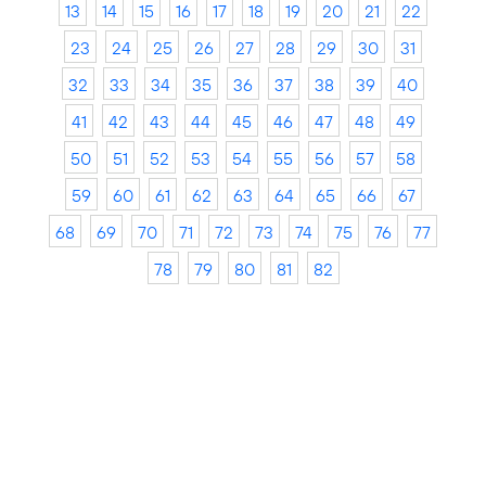
13
14
15
16
17
18
19
20
21
22
23
24
25
26
27
28
29
30
31
32
33
34
35
36
37
38
39
40
41
42
43
44
45
46
47
48
49
50
51
52
53
54
55
56
57
58
59
60
61
62
63
64
65
66
67
68
69
70
71
72
73
74
75
76
77
78
79
80
81
82