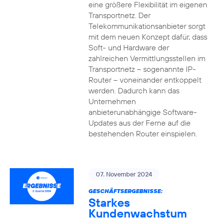
eine größere Flexibilität im eigenen
Transportnetz. Der
Telekommunikationsanbieter sorgt
mit dem neuen Konzept dafür, dass
Soft- und Hardware der
zahlreichen Vermittlungsstellen im
Transportnetz – sogenannte IP-
Router – voneinander entkoppelt
werden. Dadurch kann das
Unternehmen
anbieterunabhängige Software-
Updates aus der Ferne auf die
bestehenden Router einspielen.
07. November 2024
GESCHÄFTSERGEBNISSE:
Starkes
Kundenwachstum