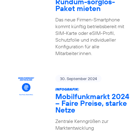
Rundum-sorglos-
Paket mieten
Das neue Firmen-Smartphone
kommt künftig betriebsbereit mit
SIM-Karte oder eSIM-Profil,
Schutzfolie und individueller
Konfiguration für alle
Mitarbeiter:innen.
30. September 2024
INFOGRAFIK:
Mobilfunkmarkt 2024
– Faire Preise, starke
Netze
Zentrale Kenngrößen zur
Marktentwicklung