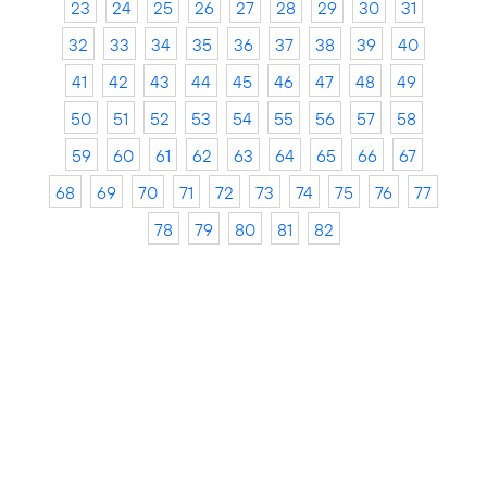
23
24
25
26
27
28
29
30
31
32
33
34
35
36
37
38
39
40
41
42
43
44
45
46
47
48
49
50
51
52
53
54
55
56
57
58
59
60
61
62
63
64
65
66
67
68
69
70
71
72
73
74
75
76
77
78
79
80
81
82