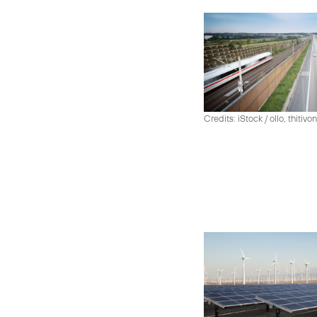
Credits: iStock / ollo, thiti