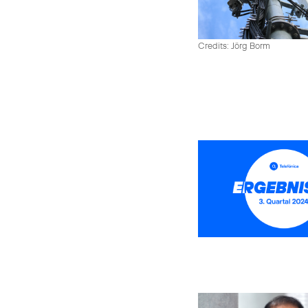
Credits: Jörg Borm