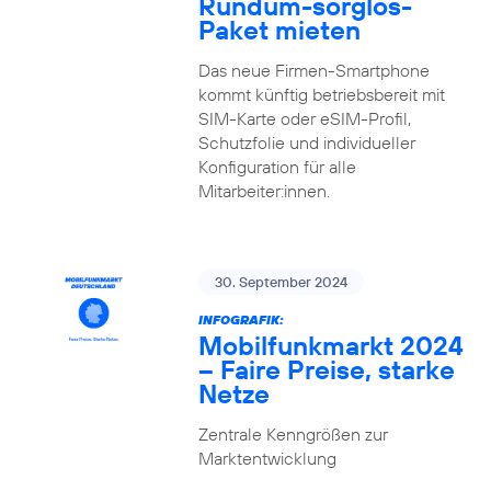
Rundum-sorglos-
Paket mieten
Das neue Firmen-Smartphone
kommt künftig betriebsbereit mit
SIM-Karte oder eSIM-Profil,
Schutzfolie und individueller
Konfiguration für alle
Mitarbeiter:innen.
30. September 2024
INFOGRAFIK:
Mobilfunkmarkt 2024
– Faire Preise, starke
Netze
Zentrale Kenngrößen zur
Marktentwicklung