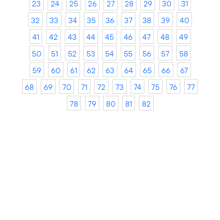
23
24
25
26
27
28
29
30
31
32
33
34
35
36
37
38
39
40
41
42
43
44
45
46
47
48
49
50
51
52
53
54
55
56
57
58
59
60
61
62
63
64
65
66
67
68
69
70
71
72
73
74
75
76
77
78
79
80
81
82