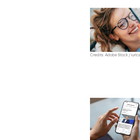
Credits: Adobe Stock / iuric