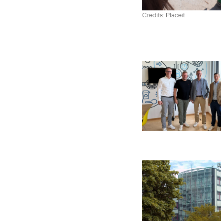
Credits: Placeit