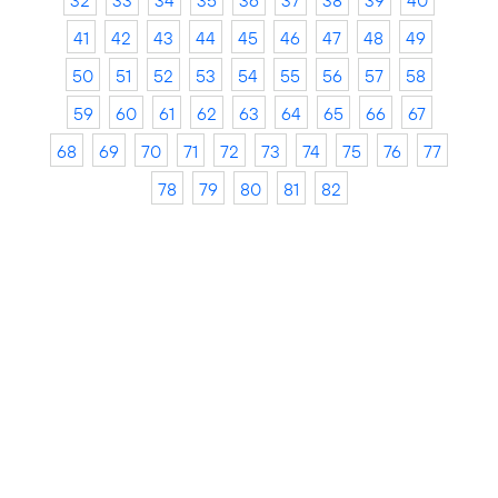
32
33
34
35
36
37
38
39
40
41
42
43
44
45
46
47
48
49
50
51
52
53
54
55
56
57
58
59
60
61
62
63
64
65
66
67
68
69
70
71
72
73
74
75
76
77
78
79
80
81
82