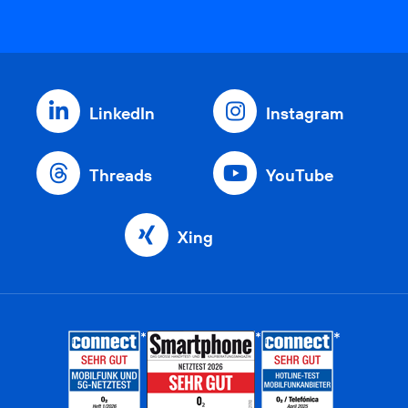
LinkedIn
Instagram
Threads
YouTube
Xing