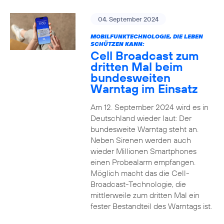
04. September 2024
MOBILFUNKTECHNOLOGIE, DIE LEBEN
SCHÜTZEN KANN:
Cell Broadcast zum
dritten Mal beim
bundesweiten
Warntag im Einsatz
Am 12. September 2024 wird es in
Deutschland wieder laut: Der
bundesweite Warntag steht an.
Neben Sirenen werden auch
wieder Millionen Smartphones
einen Probealarm empfangen.
Möglich macht das die Cell-
Broadcast-Technologie, die
mittlerweile zum dritten Mal ein
fester Bestandteil des Warntags ist.