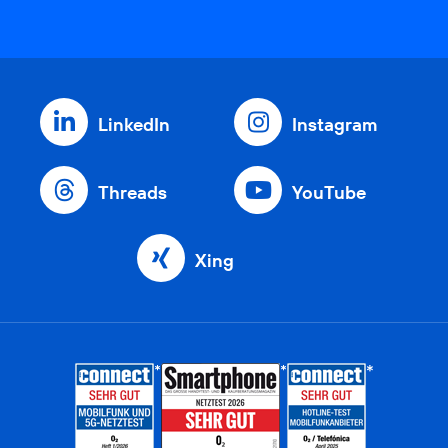
LinkedIn
Instagram
Threads
YouTube
Xing