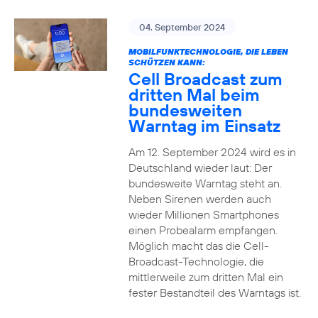
04. September 2024
MOBILFUNKTECHNOLOGIE, DIE LEBEN
SCHÜTZEN KANN:
Cell Broadcast zum
dritten Mal beim
bundesweiten
Warntag im Einsatz
Am 12. September 2024 wird es in
Deutschland wieder laut: Der
bundesweite Warntag steht an.
Neben Sirenen werden auch
wieder Millionen Smartphones
einen Probealarm empfangen.
Möglich macht das die Cell-
Broadcast-Technologie, die
mittlerweile zum dritten Mal ein
fester Bestandteil des Warntags ist.