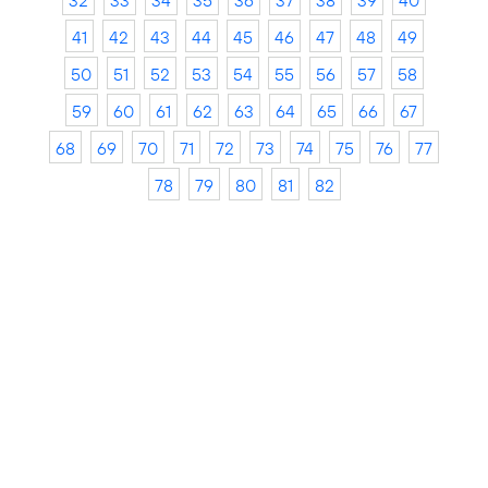
32
33
34
35
36
37
38
39
40
41
42
43
44
45
46
47
48
49
50
51
52
53
54
55
56
57
58
59
60
61
62
63
64
65
66
67
68
69
70
71
72
73
74
75
76
77
78
79
80
81
82