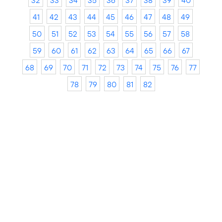
32
33
34
35
36
37
38
39
40
41
42
43
44
45
46
47
48
49
50
51
52
53
54
55
56
57
58
59
60
61
62
63
64
65
66
67
68
69
70
71
72
73
74
75
76
77
78
79
80
81
82