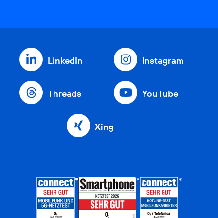
LinkedIn
Instagram
Threads
YouTube
Xing