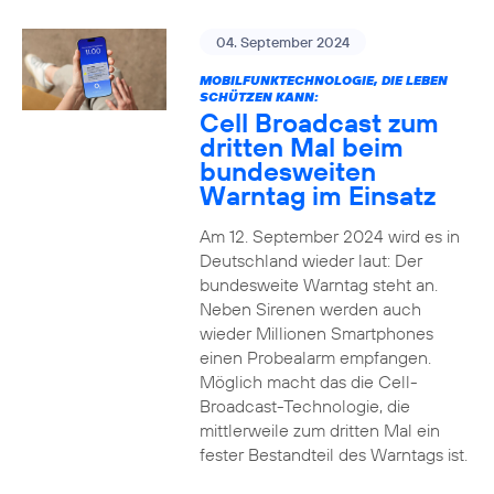
04. September 2024
MOBILFUNKTECHNOLOGIE, DIE LEBEN
SCHÜTZEN KANN:
Cell Broadcast zum
dritten Mal beim
bundesweiten
Warntag im Einsatz
Am 12. September 2024 wird es in
Deutschland wieder laut: Der
bundesweite Warntag steht an.
Neben Sirenen werden auch
wieder Millionen Smartphones
einen Probealarm empfangen.
Möglich macht das die Cell-
Broadcast-Technologie, die
mittlerweile zum dritten Mal ein
fester Bestandteil des Warntags ist.