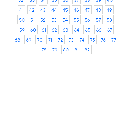
32
33
34
35
36
37
38
39
40
41
42
43
44
45
46
47
48
49
50
51
52
53
54
55
56
57
58
59
60
61
62
63
64
65
66
67
68
69
70
71
72
73
74
75
76
77
78
79
80
81
82