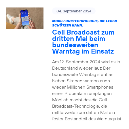
04. September 2024
MOBILFUNKTECHNOLOGIE, DIE LEBEN
SCHÜTZEN KANN:
Cell Broadcast zum
dritten Mal beim
bundesweiten
Warntag im Einsatz
Am 12. September 2024 wird es in
Deutschland wieder laut: Der
bundesweite Warntag steht an.
Neben Sirenen werden auch
wieder Millionen Smartphones
einen Probealarm empfangen.
Möglich macht das die Cell-
Broadcast-Technologie, die
mittlerweile zum dritten Mal ein
fester Bestandteil des Warntags ist.