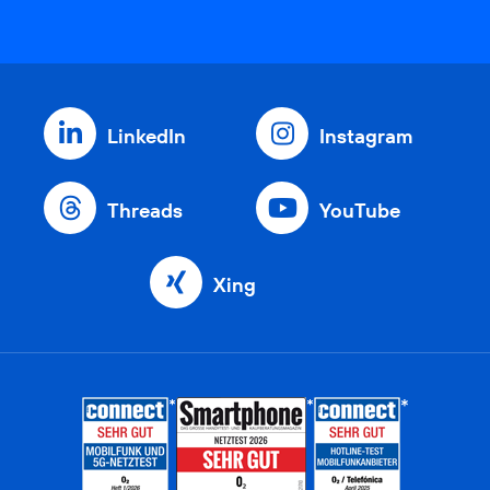
LinkedIn
Instagram
Threads
YouTube
Xing