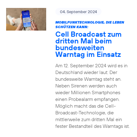
04. September 2024
MOBILFUNKTECHNOLOGIE, DIE LEBEN
SCHÜTZEN KANN:
Cell Broadcast zum
dritten Mal beim
bundesweiten
Warntag im Einsatz
Am 12. September 2024 wird es in
Deutschland wieder laut: Der
bundesweite Warntag steht an.
Neben Sirenen werden auch
wieder Millionen Smartphones
einen Probealarm empfangen.
Möglich macht das die Cell-
Broadcast-Technologie, die
mittlerweile zum dritten Mal ein
fester Bestandteil des Warntags ist.