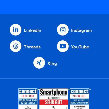
LinkedIn
Instagram
Threads
YouTube
Xing