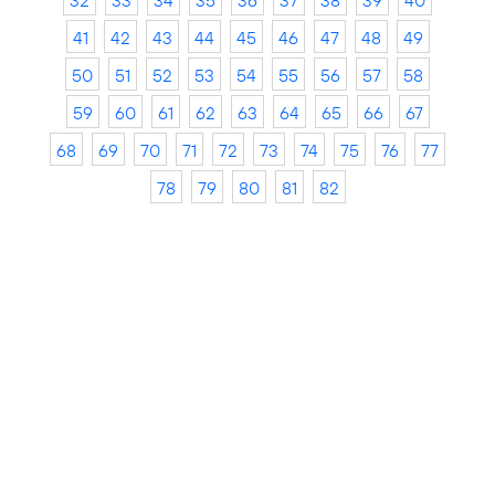
32
33
34
35
36
37
38
39
40
41
42
43
44
45
46
47
48
49
50
51
52
53
54
55
56
57
58
59
60
61
62
63
64
65
66
67
68
69
70
71
72
73
74
75
76
77
78
79
80
81
82