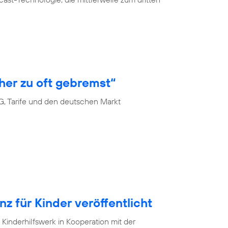
her zu oft gebremst“
G, Tarife und den deutschen Markt
 für Kinder veröffentlicht
Kinderhilfswerk in Kooperation mit der