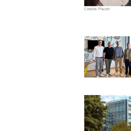
Credits: Placeit