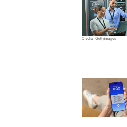
Credits: Gettyimages