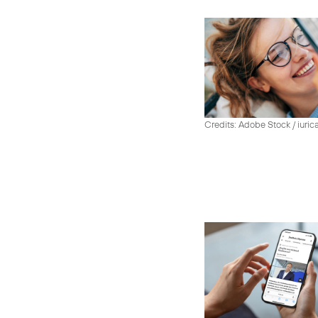
Credits: Adobe Stock / iuric