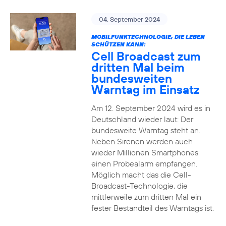
04. September 2024
MOBILFUNKTECHNOLOGIE, DIE LEBEN
SCHÜTZEN KANN:
Cell Broadcast zum
dritten Mal beim
bundesweiten
Warntag im Einsatz
Am 12. September 2024 wird es in
Deutschland wieder laut: Der
bundesweite Warntag steht an.
Neben Sirenen werden auch
wieder Millionen Smartphones
einen Probealarm empfangen.
Möglich macht das die Cell-
Broadcast-Technologie, die
mittlerweile zum dritten Mal ein
fester Bestandteil des Warntags ist.