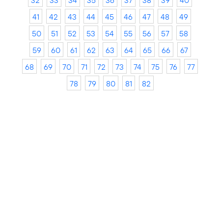
32
33
34
35
36
37
38
39
40
41
42
43
44
45
46
47
48
49
50
51
52
53
54
55
56
57
58
59
60
61
62
63
64
65
66
67
68
69
70
71
72
73
74
75
76
77
78
79
80
81
82