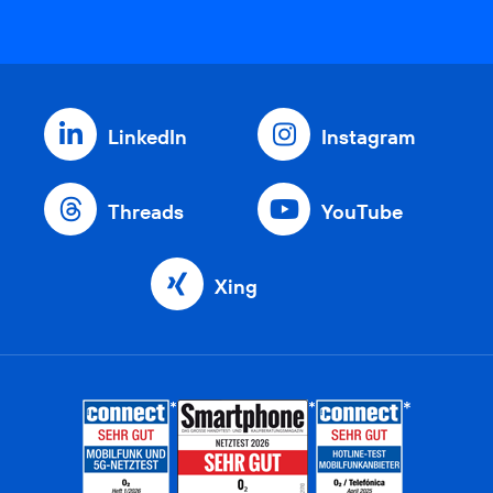
LinkedIn
Instagram
Threads
YouTube
Xing