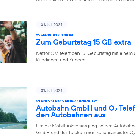
01. Juli 2024
15 JAHRE NETTOKOM:
Zum Geburtstag 15 GB extra
NettoKOM feiert den 15. Geburtstag mit einem
Kundinnen und Kunden.
01. Juli 2024
VERBESSERTES MOBILFUNKNETZ:
Autobahn GmbH und O
Tele
2
den Autobahnen aus
Um die Mobilfunkversorgung an den Autobahne
GmbH und der Telekommunikationsanbieter O
2