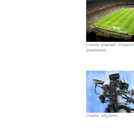
Credits: unsplash
|
Krzysztof
(bearbeitet)
Credits: Jörg Borm