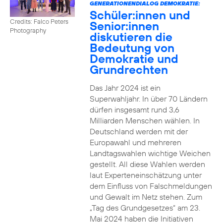
GENERATIONENDIALOG DEMOKRATIE:
Schüler:innen und
Credits: Falco Peters
Senior:innen
Photography
diskutieren die
Bedeutung von
Demokratie und
Grundrechten
Das Jahr 2024 ist ein
Superwahljahr. In über 70 Ländern
dürfen insgesamt rund 3,6
Milliarden Menschen wählen. In
Deutschland werden mit der
Europawahl und mehreren
Landtagswahlen wichtige Weichen
gestellt. All diese Wahlen werden
laut Experteneinschätzung unter
dem Einfluss von Falschmeldungen
und Gewalt im Netz stehen. Zum
„Tag des Grundgesetzes“ am 23.
Mai 2024 haben die Initiativen