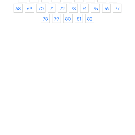
68
69
70
71
72
73
74
75
76
77
78
79
80
81
82