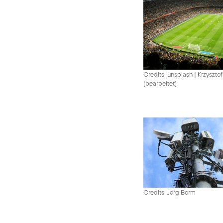
Credits: unsplash
|
Krzysztof
(bearbeitet)
Credits: Jörg Borm