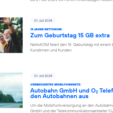
01. Juli 2024
15 JAHRE NETTOKOM:
Zum Geburtstag 15 GB extra
NettoKOM feiert den 15. Geburtstag mit einem
Kundinnen und Kunden.
01. Juli 2024
VERBESSERTES MOBILFUNKNETZ:
Autobahn GmbH und O
Tele
2
den Autobahnen aus
Um die Mobilfunkversorgung an den Autobahne
GmbH und der Telekommunikationsanbieter O
2