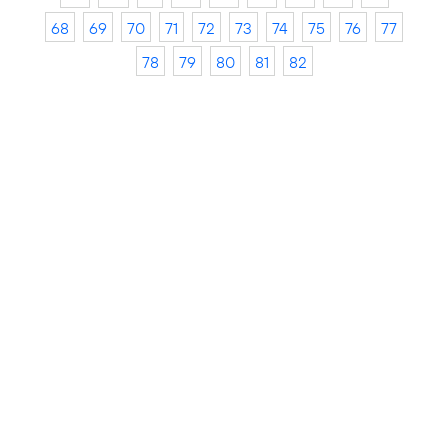
68
69
70
71
72
73
74
75
76
77
78
79
80
81
82