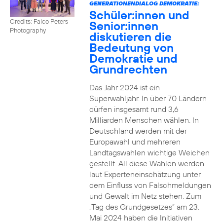
GENERATIONENDIALOG DEMOKRATIE:
Schüler:innen und
Credits: Falco Peters
Senior:innen
Photography
diskutieren die
Bedeutung von
Demokratie und
Grundrechten
Das Jahr 2024 ist ein
Superwahljahr. In über 70 Ländern
dürfen insgesamt rund 3,6
Milliarden Menschen wählen. In
Deutschland werden mit der
Europawahl und mehreren
Landtagswahlen wichtige Weichen
gestellt. All diese Wahlen werden
laut Experteneinschätzung unter
dem Einfluss von Falschmeldungen
und Gewalt im Netz stehen. Zum
„Tag des Grundgesetzes“ am 23.
Mai 2024 haben die Initiativen