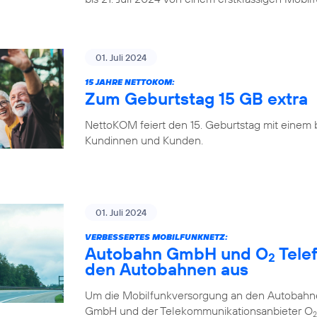
01. Juli 2024
15 JAHRE NETTOKOM:
Zum Geburtstag 15 GB extra
NettoKOM feiert den 15. Geburtstag mit einem
Kundinnen und Kunden.
01. Juli 2024
VERBESSERTES MOBILFUNKNETZ:
Autobahn GmbH und O
Tele
2
den Autobahnen aus
Um die Mobilfunkversorgung an den Autobahne
GmbH und der Telekommunikationsanbieter O
2