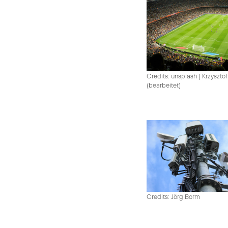
Credits: unsplash
|
Krzysztof
(bearbeitet)
Credits: Jörg Borm