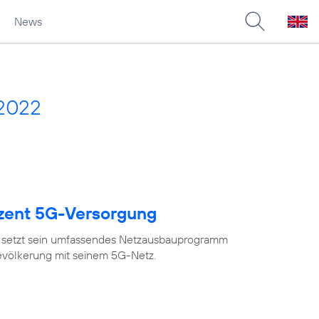
News
 2022
ozent 5G-Versorgung
 setzt sein umfassendes Netzausbauprogramm
Bevölkerung mit seinem 5G-Netz.