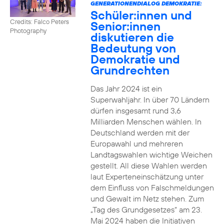
GENERATIONENDIALOG DEMOKRATIE:
Schüler:innen und
Credits: Falco Peters
Senior:innen
Photography
diskutieren die
Bedeutung von
Demokratie und
Grundrechten
Das Jahr 2024 ist ein
Superwahljahr. In über 70 Ländern
dürfen insgesamt rund 3,6
Milliarden Menschen wählen. In
Deutschland werden mit der
Europawahl und mehreren
Landtagswahlen wichtige Weichen
gestellt. All diese Wahlen werden
laut Experteneinschätzung unter
dem Einfluss von Falschmeldungen
und Gewalt im Netz stehen. Zum
„Tag des Grundgesetzes“ am 23.
Mai 2024 haben die Initiativen