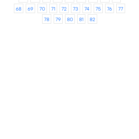
68
69
70
71
72
73
74
75
76
77
78
79
80
81
82