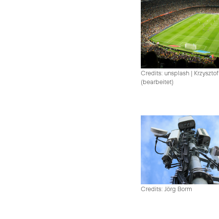
Credits: unsplash
|
Krzysztof
(bearbeitet)
Credits: Jörg Borm