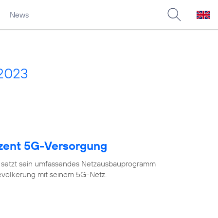
News
 2023
ozent 5G-Versorgung
 setzt sein umfassendes Netzausbauprogramm
Bevölkerung mit seinem 5G-Netz.