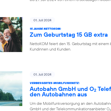
01. Juli 2024
15 JAHRE NETTOKOM:
Zum Geburtstag 15 GB extra
NettoKOM feiert den 15. Geburtstag mit einem
Kundinnen und Kunden.
01. Juli 2024
VERBESSERTES MOBILFUNKNETZ:
Autobahn GmbH und O
Tele
2
den Autobahnen aus
Um die Mobilfunkversorgung an den Autobahne
GmbH und der Telekommunikationsanbieter O
2