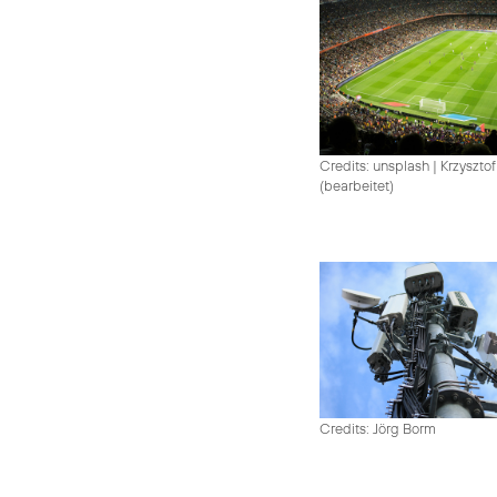
Credits: unsplash
|
Krzysztof
(bearbeitet)
Credits: Jörg Borm