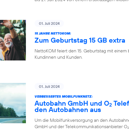
01. Juli 2024
15 JAHRE NETTOKOM:
Zum Geburtstag 15 GB extra
NettoKOM feiert den 15. Geburtstag mit einem
Kundinnen und Kunden.
01. Juli 2024
VERBESSERTES MOBILFUNKNETZ:
Autobahn GmbH und O
Tele
2
den Autobahnen aus
Um die Mobilfunkversorgung an den Autobahne
GmbH und der Telekommunikationsanbieter O
2