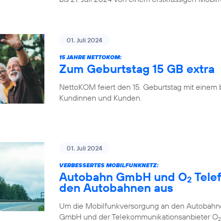
01. Juli 2024
15 JAHRE NETTOKOM:
Zum Geburtstag 15 GB extra
NettoKOM feiert den 15. Geburtstag mit einem
Kundinnen und Kunden.
01. Juli 2024
VERBESSERTES MOBILFUNKNETZ:
Autobahn GmbH und O
Tele
2
den Autobahnen aus
Um die Mobilfunkversorgung an den Autobahne
GmbH und der Telekommunikationsanbieter O
2