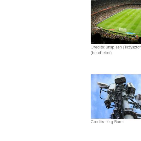
Credits: unsplash
|
Krzysztof
(bearbeitet)
Credits: Jörg Borm