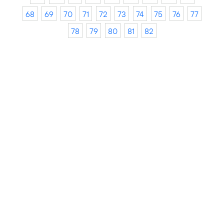
68
69
70
71
72
73
74
75
76
77
78
79
80
81
82