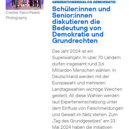
GENERATIONENDIALOG DEMOKRATIE:
Schüler:innen und
Credits: Falco Peters
Senior:innen
Photography
diskutieren die
Bedeutung von
Demokratie und
Grundrechten
Das Jahr 2024 ist ein
Superwahljahr. In über 70 Ländern
dürfen insgesamt rund 3,6
Milliarden Menschen wählen. In
Deutschland werden mit der
Europawahl und mehreren
Landtagswahlen wichtige Weichen
gestellt. All diese Wahlen werden
laut Experteneinschätzung unter
dem Einfluss von Falschmeldungen
und Gewalt im Netz stehen. Zum
„Tag des Grundgesetzes“ am 23.
Mai 2024 haben die Initiativen