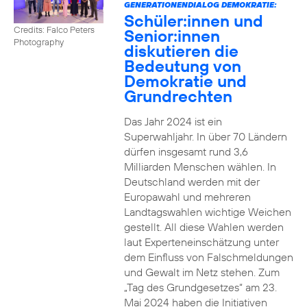
GENERATIONENDIALOG DEMOKRATIE:
Schüler:innen und
Credits: Falco Peters
Senior:innen
Photography
diskutieren die
Bedeutung von
Demokratie und
Grundrechten
Das Jahr 2024 ist ein
Superwahljahr. In über 70 Ländern
dürfen insgesamt rund 3,6
Milliarden Menschen wählen. In
Deutschland werden mit der
Europawahl und mehreren
Landtagswahlen wichtige Weichen
gestellt. All diese Wahlen werden
laut Experteneinschätzung unter
dem Einfluss von Falschmeldungen
und Gewalt im Netz stehen. Zum
„Tag des Grundgesetzes“ am 23.
Mai 2024 haben die Initiativen