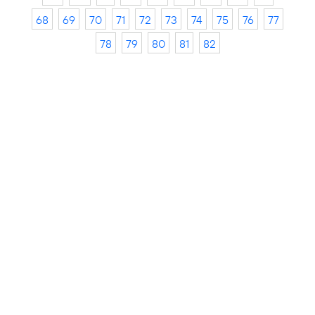
68
69
70
71
72
73
74
75
76
77
78
79
80
81
82